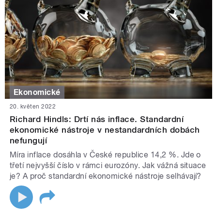
Ekonomické
20. květen 2022
Richard Hindls: Drtí nás inflace. Standardní
ekonomické nástroje v nestandardních dobách
nefungují
Míra inflace dosáhla v České republice 14,2 %. Jde o
třetí nejvyšší číslo v rámci eurozóny. Jak vážná situace
je? A proč standardní ekonomické nástroje selhávají?