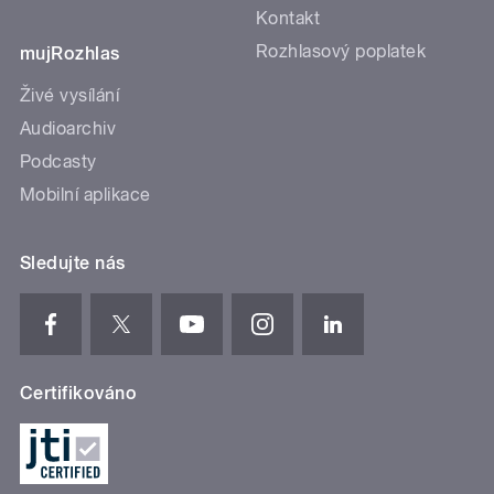
Kontakt
Rozhlasový poplatek
mujRozhlas
Živé vysílání
Audioarchiv
Podcasty
Mobilní aplikace
Sledujte nás
Certifikováno