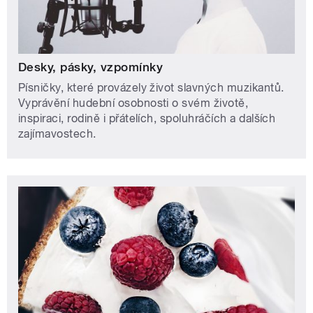
Desky, pásky, vzpomínky
Písničky, které provázely život slavných muzikantů.
Vyprávění hudební osobnosti o svém životě,
inspiraci, rodině i přátelích, spoluhráčích a dalších
zajímavostech.