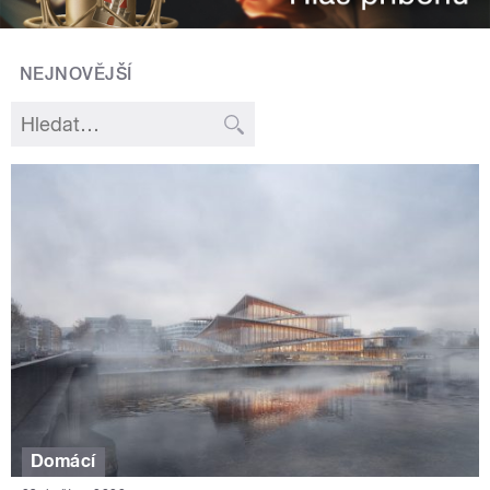
NEJNOVĚJŠÍ
Domácí