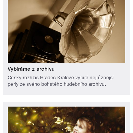
Vybíráme z archivu
Český rozhlas Hradec Králové vybírá nejrůznější
perly ze svého bohatého hudebního archivu.