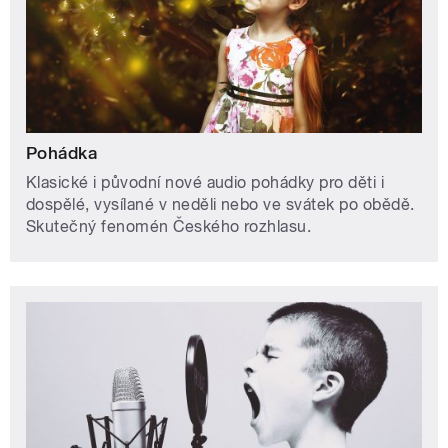
Pohádka
Klasické i původní nové audio pohádky pro děti i
dospělé, vysílané v neděli nebo ve svátek po obědě.
Skutečný fenomén Českého rozhlasu.