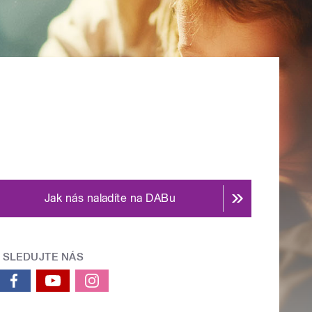
Jak nás naladíte na DABu
SLEDUJTE NÁS