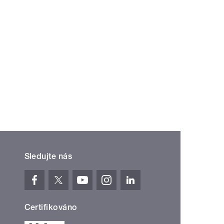
Sledujte nás
Certifikováno