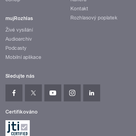
Kontakt
Rozhlasový poplatek
mujRozhlas
Živé vysílání
Audioarchiv
Podcasty
Mobilní aplikace
Sledujte nás
Certifikováno