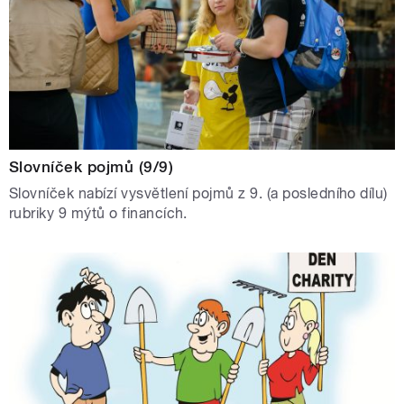
Slovníček pojmů (9/9)
Slovníček nabízí vysvětlení pojmů z 9. (a posledního dílu)
rubriky 9 mýtů o financích.