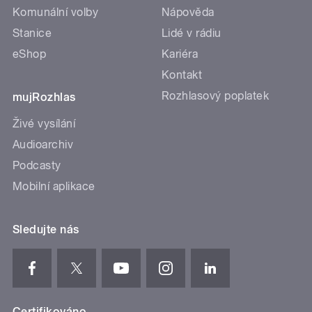
Komunální volby
Nápověda
Stanice
Lidé v rádiu
eShop
Kariéra
Kontakt
Rozhlasový poplatek
mujRozhlas
Živé vysílání
Audioarchiv
Podcasty
Mobilní aplikace
Sledujte nás
Certifikováno