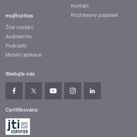
Kontakt
Rozhlasový poplatek
mujRozhlas
Živé vysílání
Audioarchiv
Podcasty
Mobilní aplikace
Sledujte nás
Certifikováno