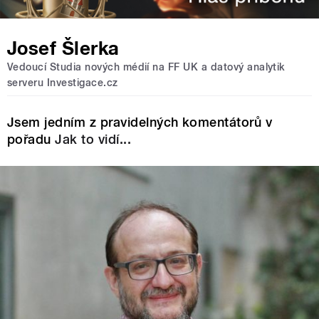
Josef Šlerka
Vedoucí Studia nových médií na FF UK a datový analytik
serveru Investigace.cz
Jsem jedním z pravidelných komentátorů v
pořadu
Jak to vidí...