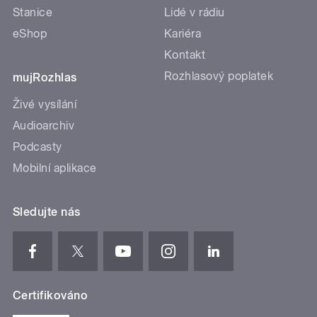
Stanice
Lidé v rádiu
eShop
Kariéra
Kontakt
Rozhlasový poplatek
mujRozhlas
Živé vysílání
Audioarchiv
Podcasty
Mobilní aplikace
Sledujte nás
Certifikováno