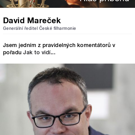
David Mareček
Generální ředitel České filharmonie
Jsem jedním z pravidelných komentátorů v
pořadu
Jak to vidí...