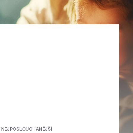
NEJPOSLOUCHANĚJŠÍ