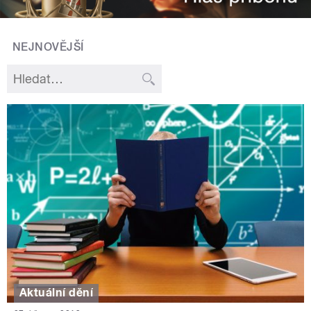
NEJNOVĚJŠÍ
Aktuální dění