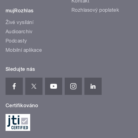
Kontakt
Rozhlasový poplatek
mujRozhlas
Živé vysílání
Audioarchiv
Podcasty
Mobilní aplikace
Sledujte nás
Certifikováno