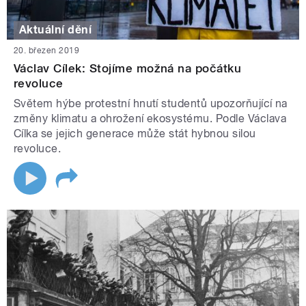
Aktuální dění
20. březen 2019
Václav Cílek: Stojíme možná na počátku
revoluce
Světem hýbe protestní hnutí studentů upozorňující na
změny klimatu a ohrožení ekosystému. Podle Václava
Cílka se jejich generace může stát hybnou silou
revoluce.