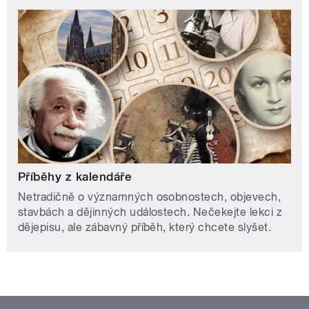
Příběhy z kalendáře
Netradičně o významných osobnostech, objevech,
stavbách a dějinných událostech. Nečekejte lekci z
dějepisu, ale zábavný příběh, který chcete slyšet.