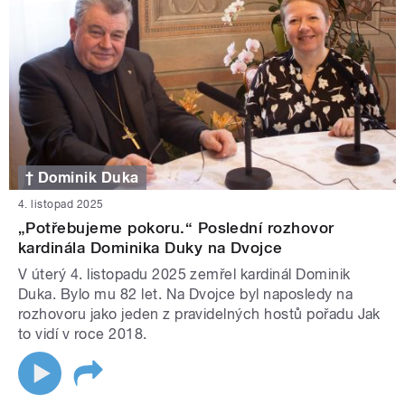
† Dominik Duka
4. listopad 2025
„Potřebujeme pokoru.“ Poslední rozhovor
kardinála Dominika Duky na Dvojce
V úterý 4. listopadu 2025 zemřel kardinál Dominik
Duka. Bylo mu 82 let. Na Dvojce byl naposledy na
rozhovoru jako jeden z pravidelných hostů pořadu Jak
to vidí v roce 2018.