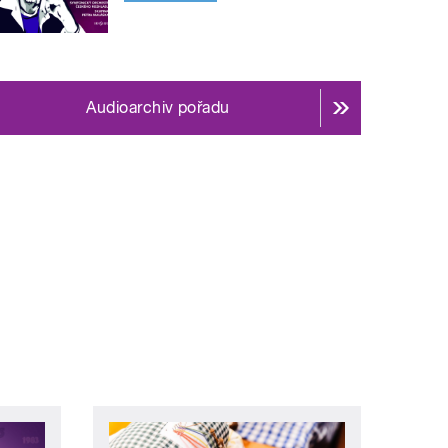
Audioarchiv pořadu