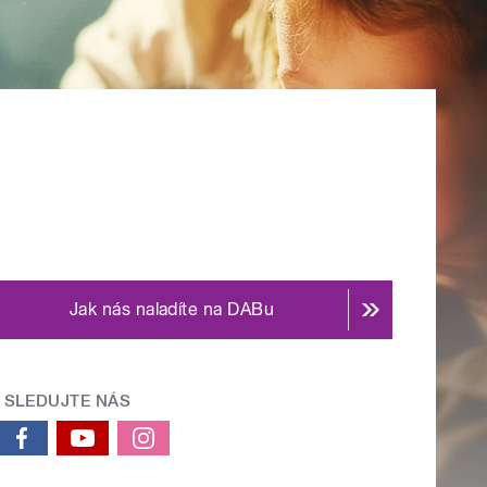
Jak nás naladíte na DABu
SLEDUJTE NÁS