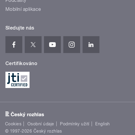
Podcasty
Mobilní aplikace
Sledujte nás
Certifikováno
Cookies
Osobní údaje
Podmínky užití
English
© 1997-2026 Český rozhlas