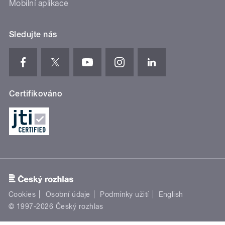
Mobilní aplikace
Sledujte nás
Certifikováno
Cookies
Osobní údaje
Podmínky užití
English
© 1997-2026 Český rozhlas