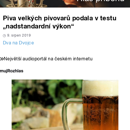
Piva velkých pivovarů podala v testu
„nadstandardní výkon“
9. srpen 2019
Dva na Dvojce
Největší audioportál na českém internetu