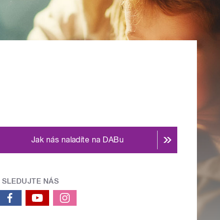
Jak nás naladíte na DABu
SLEDUJTE NÁS