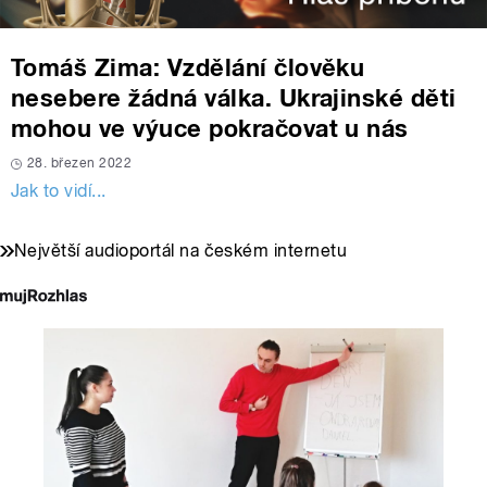
Tomáš Zima: Vzdělání člověku
nesebere žádná válka. Ukrajinské děti
mohou ve výuce pokračovat u nás
28. březen 2022
Jak to vidí...
Největší audioportál na českém internetu