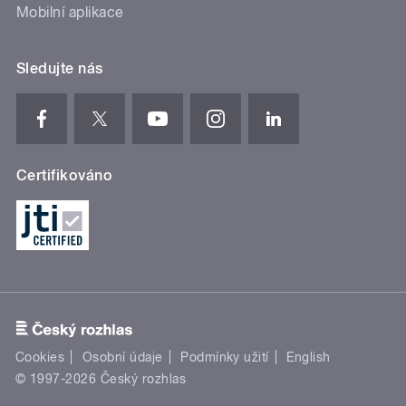
Mobilní aplikace
Sledujte nás
Certifikováno
Cookies
Osobní údaje
Podmínky užití
English
© 1997-2026 Český rozhlas