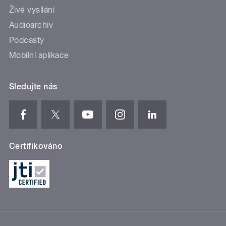
Živé vysílání
Audioarchiv
Podcasty
Mobilní aplikace
Sledujte nás
Certifikováno