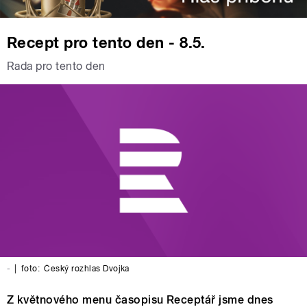
Recept pro tento den - 8.5.
Rada pro tento den
-
|
foto:
Český rozhlas Dvojka
Z květnového menu časopisu Receptář jsme dnes