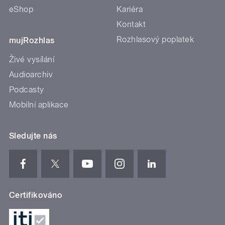
eShop
Kariéra
Kontakt
Rozhlasový poplatek
mujRozhlas
Živé vysílání
Audioarchiv
Podcasty
Mobilní aplikace
Sledujte nás
Certifikováno