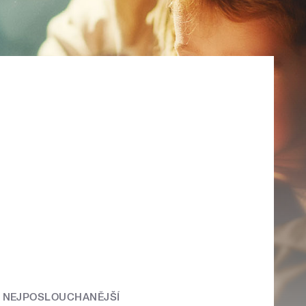
NEJPOSLOUCHANĚJŠÍ