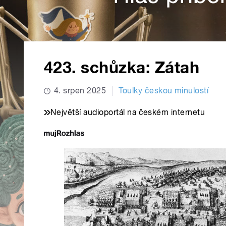
423. schůzka: Zátah
4. srpen 2025
Toulky českou minulostí
Největší audioportál na českém internetu