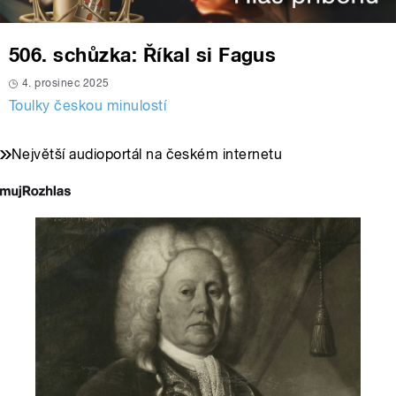
506. schůzka: Říkal si Fagus
4. prosinec 2025
Toulky českou minulostí
Největší audioportál na českém internetu