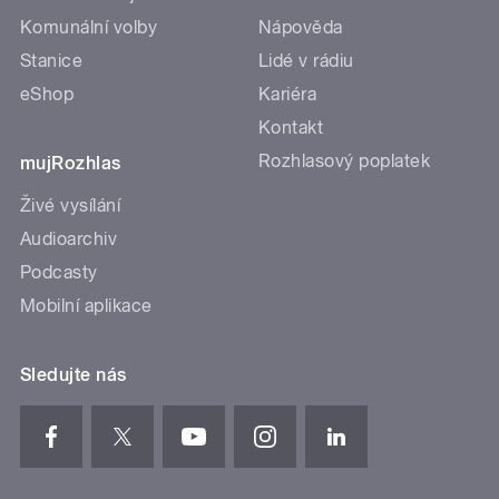
Komunální volby
Nápověda
Stanice
Lidé v rádiu
eShop
Kariéra
Kontakt
Rozhlasový poplatek
mujRozhlas
Živé vysílání
Audioarchiv
Podcasty
Mobilní aplikace
Sledujte nás