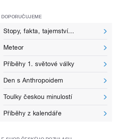
DOPORUČUJEME
Stopy, fakta, tajemství…
Meteor
Příběhy 1. světové války
Den s Anthropoidem
Toulky českou minulostí
Příběhy z kalendáře