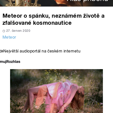
Meteor o spánku, neznámém životě a
zfalšované kosmonautice
27. červen 2020
Meteor
Největší audioportál na českém internetu