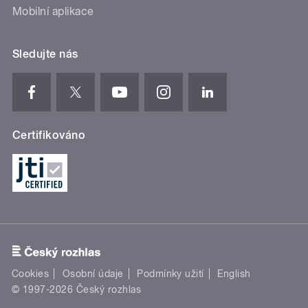
Mobilní aplikace
Sledujte nás
Certifikováno
Cookies
Osobní údaje
Podmínky užití
English
© 1997-2026 Český rozhlas