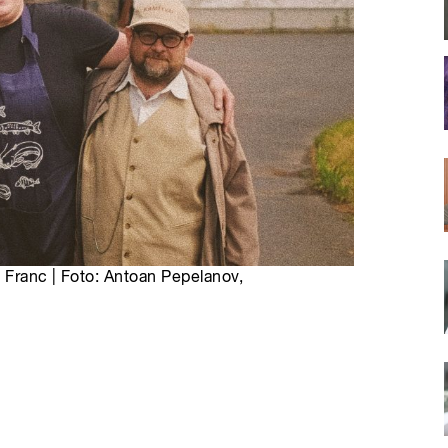
n Franc | Foto: Antoan Pepelanov,