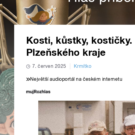
Kosti, kůstky, kostičk
Plzeňského kraje
7. červen 2025
Krmítko
Největší audioportál na českém internetu