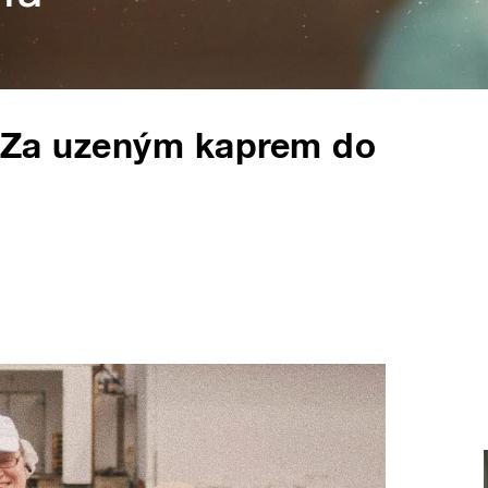
y. Za uzeným kaprem do