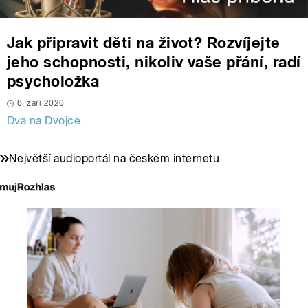
Jak připravit děti na život? Rozvíjejte
jeho schopnosti, nikoliv vaše přání, radí
psycholožka
8. září 2020
Dva na Dvojce
Největší audioportál na českém internetu