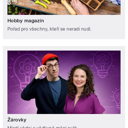
Hobby magazín
Pořad pro všechny, kteří se neradi nudí.
Žárovky