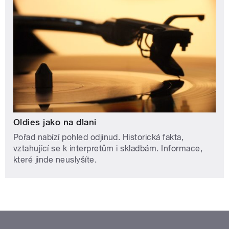
Oldies jako na dlani
Pořad nabízí pohled odjinud. Historická fakta,
vztahující se k interpretům i skladbám. Informace,
které jinde neuslyšíte.