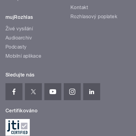
Kontakt
Rozhlasový poplatek
mujRozhlas
Živé vysílání
Audioarchiv
Podcasty
Mobilní aplikace
Sledujte nás
Certifikováno