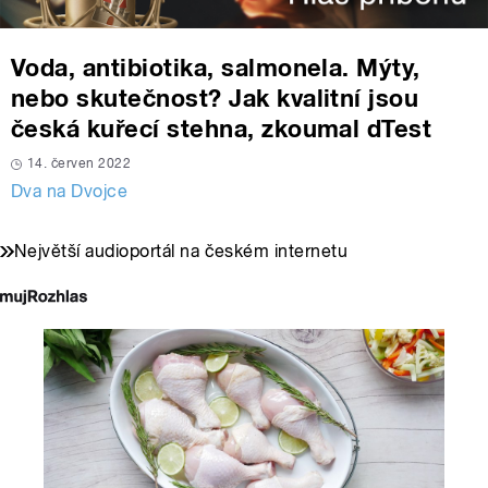
Voda, antibiotika, salmonela. Mýty,
nebo skutečnost? Jak kvalitní jsou
česká kuřecí stehna, zkoumal dTest
14. červen 2022
Dva na Dvojce
Největší audioportál na českém internetu