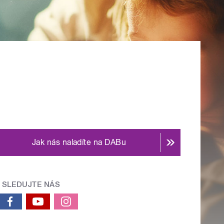
Jak nás naladíte na DABu
SLEDUJTE NÁS