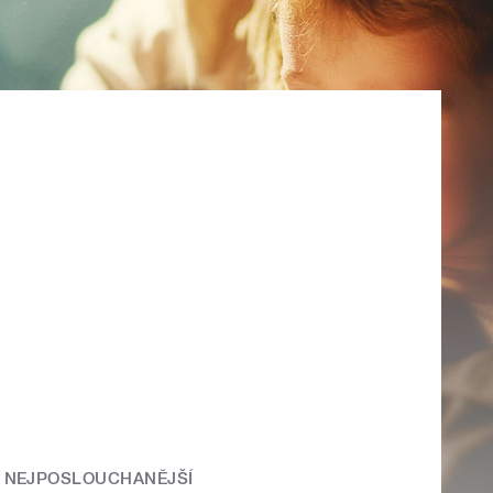
NEJPOSLOUCHANĚJŠÍ