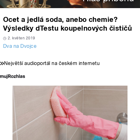
Ocet a jedlá soda, anebo chemie?
Výsledky dTestu koupelnových čističů
2. květen 2019
Dva na Dvojce
Největší audioportál na českém internetu