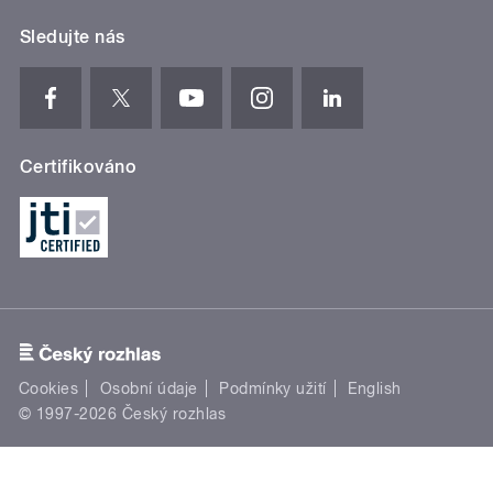
Sledujte nás
Certifikováno
Cookies
Osobní údaje
Podmínky užití
English
© 1997-2026 Český rozhlas