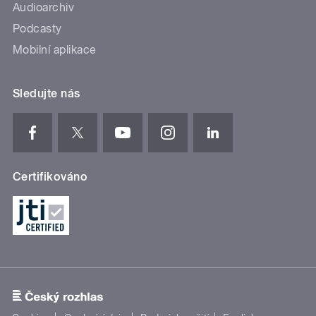
Audioarchiv
Podcasty
Mobilní aplikace
Sledujte nás
Certifikováno