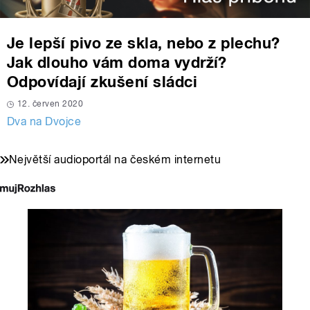
Je lepší pivo ze skla, nebo z plechu?
Jak dlouho vám doma vydrží?
Odpovídají zkušení sládci
12. červen 2020
Dva na Dvojce
Největší audioportál na českém internetu