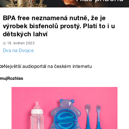
BPA free neznamená nutně, že je
výrobek bisfenolů prostý. Platí to i u
dětských lahví
19. květen 2023
Dva na Dvojce
Největší audioportál na českém internetu