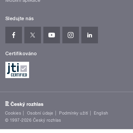
Mobilní aplikace
Sledujte nás
Certifikováno
Cookies
Osobní údaje
Podmínky užití
English
© 1997-2026 Český rozhlas