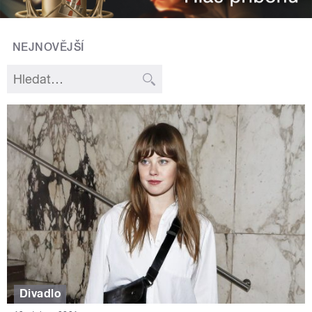
NEJNOVĚJŠÍ
Divadlo