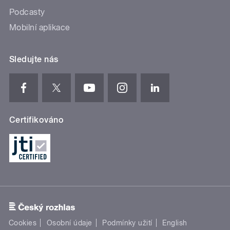
Podcasty
Mobilní aplikace
Sledujte nás
Certifikováno
Cookies
Osobní údaje
Podmínky užití
English