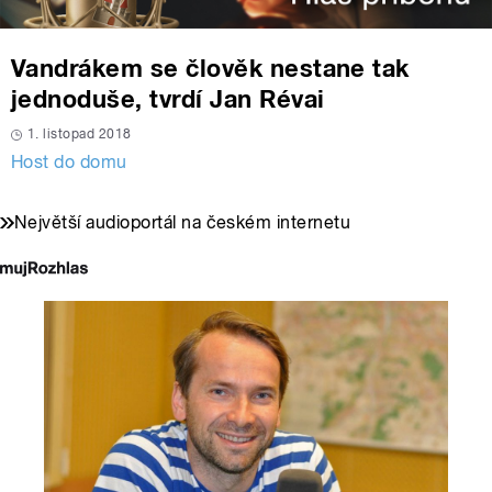
Vandrákem se člověk nestane tak
jednoduše, tvrdí Jan Révai
1. listopad 2018
Host do domu
Největší audioportál na českém internetu