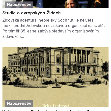
Náboženství
Studie o evropských Židech
Židovská agentura, hebrejsky Sochnut, je největší
mezinárodní židovskou neziskovou organizací na světě.
Po téměř 85 let se zabývá především organizováním
židovské i...
Náboženství