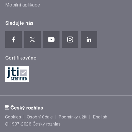
Mobilní aplikace
Sledujte nás
Certifikováno
Cookies
Osobní údaje
Podmínky užití
English
© 1997-2026 Český rozhlas