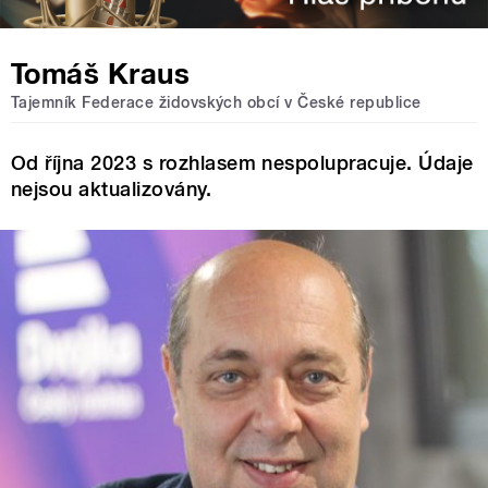
Tomáš Kraus
Tajemník Federace židovských obcí v České republice
Od října 2023 s rozhlasem nespolupracuje. Údaje
nejsou aktualizovány.