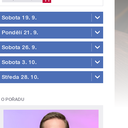
Sobota 19. 9.
Pondělí 21. 9.
Sobota 26. 9.
Sobota 3. 10.
Středa 28. 10.
O POŘADU