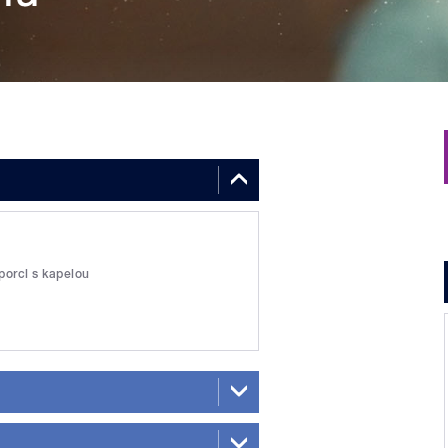
porcl s kapelou