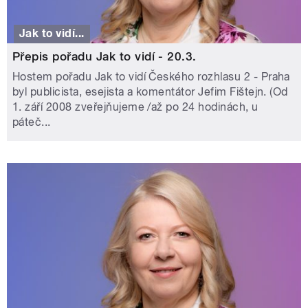
Jak to vidí...
Přepis pořadu Jak to vidí - 20.3.
Hostem pořadu Jak to vidí Českého rozhlasu 2 - Praha
byl publicista, esejista a komentátor Jefim Fištejn. (Od
1. září 2008 zveřejňujeme /až po 24 hodinách, u
páteč...