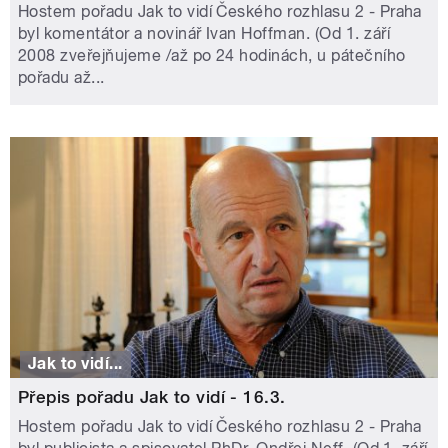
Hostem pořadu Jak to vidí Českého rozhlasu 2 - Praha
byl komentátor a novinář Ivan Hoffman. (Od 1. září
2008 zveřejňujeme /až po 24 hodinách, u pátečního
pořadu až...
Jak to vidí...
Přepis pořadu Jak to vidí - 16.3.
Hostem pořadu Jak to vidí Českého rozhlasu 2 - Praha