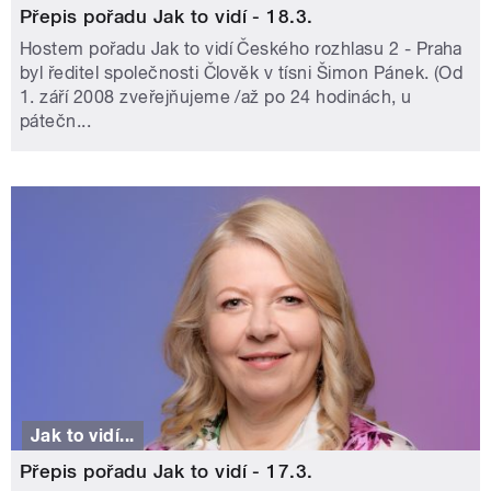
Přepis pořadu Jak to vidí - 18.3.
Hostem pořadu Jak to vidí Českého rozhlasu 2 - Praha
byl ředitel společnosti Člověk v tísni Šimon Pánek. (Od
1. září 2008 zveřejňujeme /až po 24 hodinách, u
pátečn...
Jak to vidí...
Přepis pořadu Jak to vidí - 17.3.