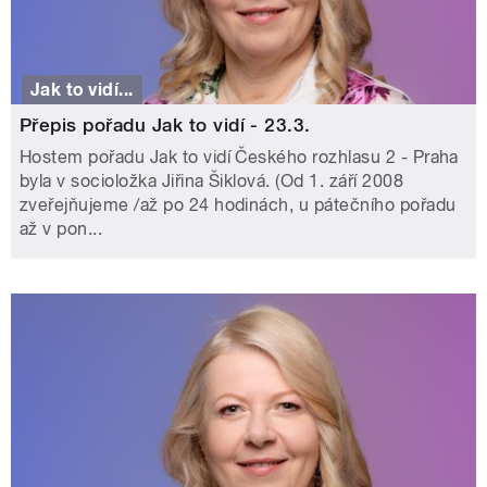
Jak to vidí...
Přepis pořadu Jak to vidí - 23.3.
Hostem pořadu Jak to vidí Českého rozhlasu 2 - Praha
byla v socioložka Jiřina Šiklová. (Od 1. září 2008
zveřejňujeme /až po 24 hodinách, u pátečního pořadu
až v pon...