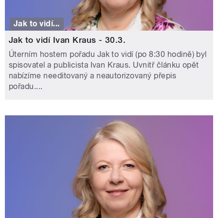
Jak to vidí...
Jak to vidí Ivan Kraus - 30.3.
Úterním hostem pořadu Jak to vidí (po 8:30 hodině) byl
spisovatel a publicista Ivan Kraus. Uvnitř článku opět
nabízíme needitovaný a neautorizovaný přepis
pořadu....