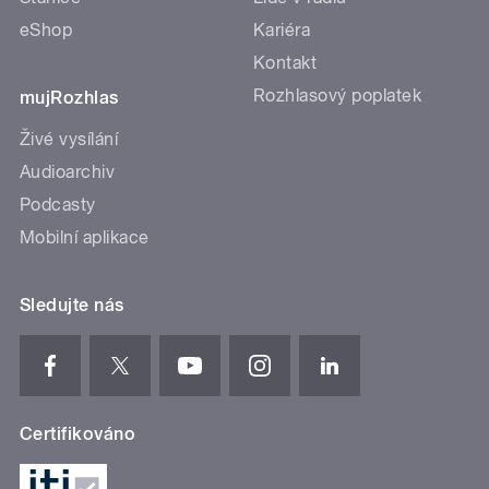
eShop
Kariéra
Kontakt
Rozhlasový poplatek
mujRozhlas
Živé vysílání
Audioarchiv
Podcasty
Mobilní aplikace
Sledujte nás
Certifikováno