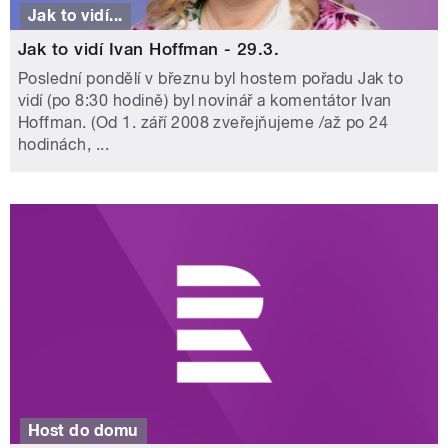
Jak to vidí...
Jak to vidí Ivan Hoffman - 29.3.
Poslední pondělí v březnu byl hostem pořadu Jak to
vidí (po 8:30 hodině) byl novinář a komentátor Ivan
Hoffman. (Od 1. září 2008 zveřejňujeme /až po 24
hodinách, ...
Host do domu