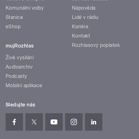
Komunální volby
Nápověda
Stanice
Lidé v rádiu
eShop
Kariéra
Kontakt
Rozhlasový poplatek
mujRozhlas
Živé vysílání
Audioarchiv
Podcasty
Mobilní aplikace
Sledujte nás