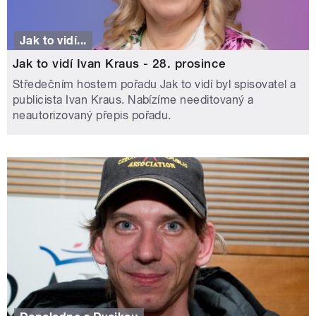
Jak to vidí...
Jak to vidí Ivan Kraus - 28. prosince
Středečním hostem pořadu Jak to vidí byl spisovatel a
publicista Ivan Kraus. Nabízíme needitovaný a
neautorizovaný přepis pořadu.