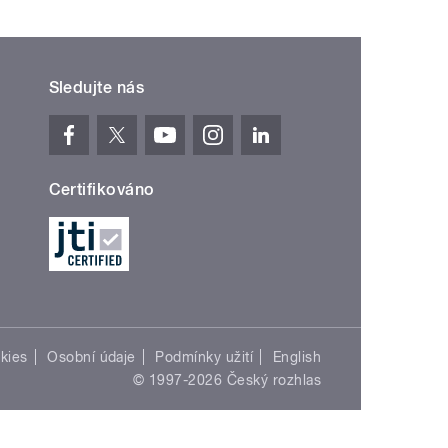
Sledujte nás
Certifikováno
kies
Osobní údaje
Podmínky užití
English
© 1997-2026 Český rozhlas