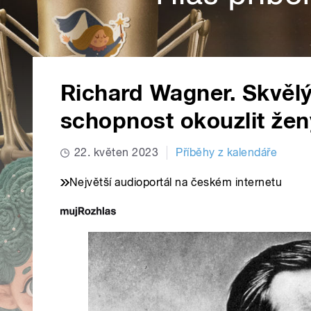
Richard Wagner. Skvělý
schopnost okouzlit žen
22. květen 2023
Příběhy z kalendáře
Největší audioportál na českém internetu