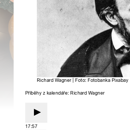
Richard Wagner | Foto: Fotobanka Pixabay
Příběhy z kalendáře: Richard Wagner
17:57