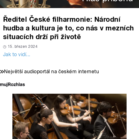
Ředitel České filharmonie: Národní
hudba a kultura je to, co nás v mezních
situacích drží při životě
15. březen 2024
Jak to vidí...
Největší audioportál na českém internetu