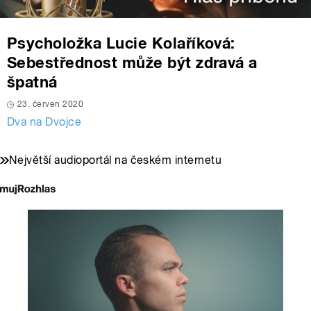
Psycholožka Lucie Kolaříková:
Sebestřednost může být zdravá a
špatná
23. červen 2020
Dva na Dvojce
Největší audioportál na českém internetu