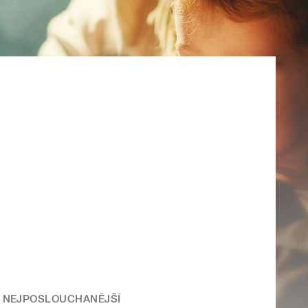
NEJPOSLOUCHANĚJŠÍ