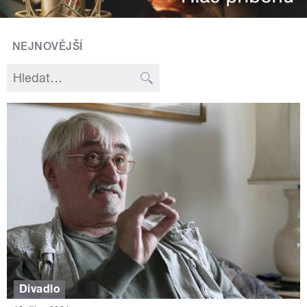
NEJNOVĚJŠÍ
Divadlo