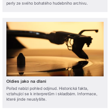
perly ze svého bohatého hudebního archivu.
Oldies jako na dlani
Pořad nabízí pohled odjinud. Historická fakta,
vztahující se k interpretům i skladbám. Informace,
které jinde neuslyšíte.