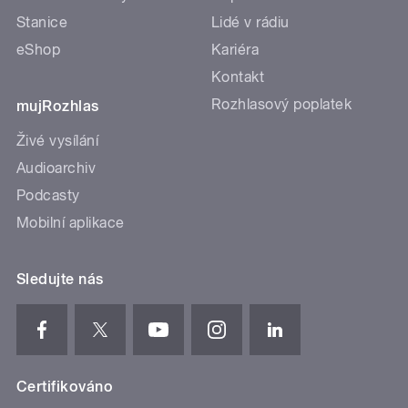
Stanice
Lidé v rádiu
eShop
Kariéra
Kontakt
Rozhlasový poplatek
mujRozhlas
Živé vysílání
Audioarchiv
Podcasty
Mobilní aplikace
Sledujte nás
Certifikováno