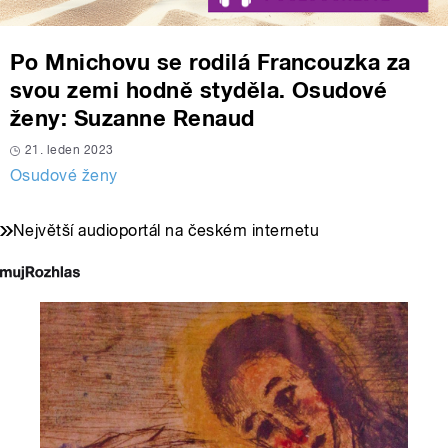
Po Mnichovu se rodilá Francouzka za
svou zemi hodně styděla. Osudové
ženy: Suzanne Renaud
21. leden 2023
Osudové ženy
Největší audioportál na českém internetu