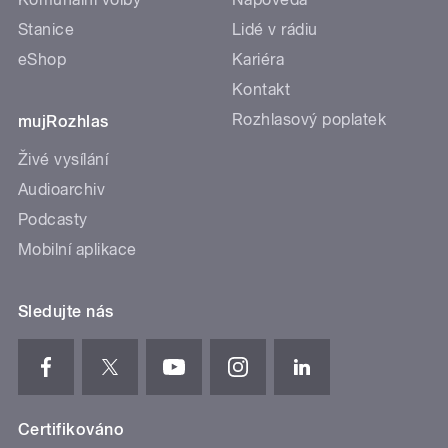
Stanice
Lidé v rádiu
eShop
Kariéra
Kontakt
Rozhlasový poplatek
mujRozhlas
Živé vysílání
Audioarchiv
Podcasty
Mobilní aplikace
Sledujte nás
Certifikováno