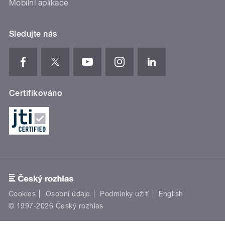
Mobilní aplikace
Sledujte nás
Certifikováno
Cookies
Osobní údaje
Podmínky užití
English
© 1997-2026 Český rozhlas