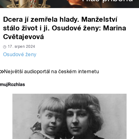
Dcera jí zemřela hlady. Manželství
stálo život i ji. Osudové ženy: Marina
Cvětajevová
17. srpen 2024
Osudové ženy
Největší audioportál na českém internetu