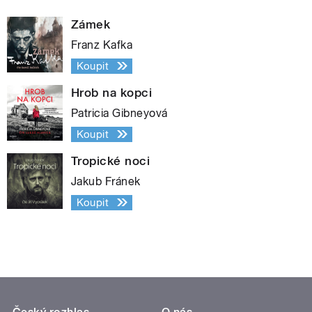
Zámek
Franz Kafka
Koupit
Hrob na kopci
Patricia Gibneyová
Koupit
Tropické noci
Jakub Fránek
Koupit