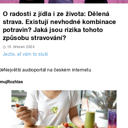
O radosti z jídla i ze života: Dělená
strava. Existují nevhodné kombinace
potravin? Jaká jsou rizika tohoto
způsobu stravování?
15. březen 2024
Jezte, ať vám to sluší
Největší audioportál na českém internetu